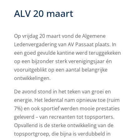
ALV 20 maart
Op vrijdag 20 maart vond de Algemene
Ledenvergadering van AV Passaat plaats. In
een goed gevulde kantine werd teruggekeken
op een bijzonder sterk verenigingsjaar én
vooruitgeblikt op een aantal belangrijke
ontwikkelingen.
De avond stond in het teken van groei en
energie. Het ledental nam opnieuw toe (ruim
7%) en ook sportief werden mooie prestaties
geleverd – van recreanten tot topsporters.
Opvallend is de sterke ontwikkeling van de
topsportgroep, die bijna is verdubbeld in