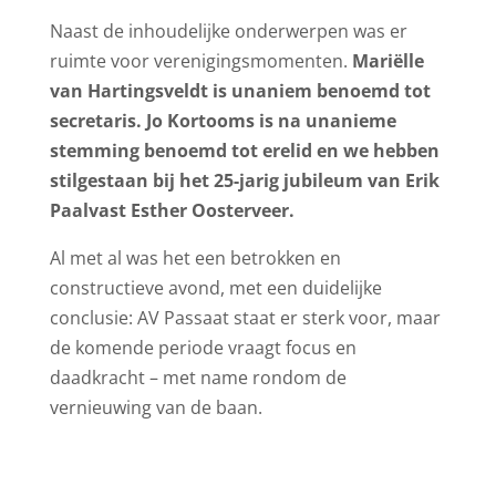
Naast de inhoudelijke onderwerpen was er
ruimte voor verenigingsmomenten.
Mariëlle
van Hartingsveldt is unaniem benoemd tot
secretaris. Jo Kortooms is na unanieme
stemming benoemd tot erelid en we hebben
stilgestaan bij het 25-jarig jubileum van Erik
Paalvast Esther Oosterveer.
Al met al was het een betrokken en
constructieve avond, met een duidelijke
conclusie: AV Passaat staat er sterk voor, maar
de komende periode vraagt focus en
daadkracht – met name rondom de
vernieuwing van de baan.