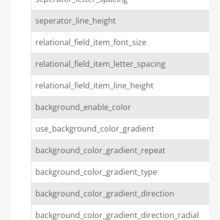
seperator_line_height
relational_field_item_font_size
relational_field_item_letter_spacing
relational_field_item_line_height
background_enable_color
use_background_color_gradient
background_color_gradient_repeat
background_color_gradient_type
background_color_gradient_direction
background_color_gradient_direction_radial