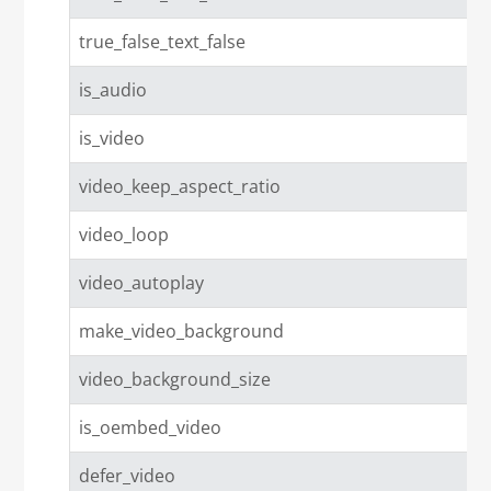
true_false_text_false
is_audio
is_video
video_keep_aspect_ratio
video_loop
video_autoplay
make_video_background
video_background_size
is_oembed_video
defer_video