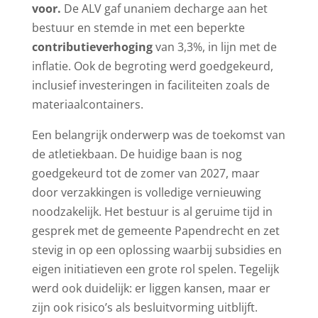
voor.
De ALV gaf unaniem decharge aan het
bestuur en stemde in met een beperkte
contributieverhoging
van 3,3%, in lijn met de
inflatie. Ook de begroting werd goedgekeurd,
inclusief investeringen in faciliteiten zoals de
materiaalcontainers.
Een belangrijk onderwerp was de toekomst van
de atletiekbaan. De huidige baan is nog
goedgekeurd tot de zomer van 2027, maar
door verzakkingen is volledige vernieuwing
noodzakelijk. Het bestuur is al geruime tijd in
gesprek met de gemeente Papendrecht en zet
stevig in op een oplossing waarbij subsidies en
eigen initiatieven een grote rol spelen. Tegelijk
werd ook duidelijk: er liggen kansen, maar er
zijn ook risico’s als besluitvorming uitblijft.