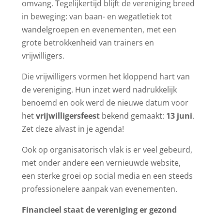
omvang. Tegelijkertijd blijft de vereniging breed
in beweging: van baan- en wegatletiek tot
wandelgroepen en evenementen, met een
grote betrokkenheid van trainers en
vrijwilligers.
Die vrijwilligers vormen het kloppend hart van
de vereniging. Hun inzet werd nadrukkelijk
benoemd en ook werd de nieuwe datum voor
het
vrijwilligersfeest
bekend gemaakt:
13 juni
.
Zet deze alvast in je agenda!
Ook op organisatorisch vlak is er veel gebeurd,
met onder andere een vernieuwde website,
een sterke groei op social media en een steeds
professionelere aanpak van evenementen.
Financieel staat de vereniging er gezond