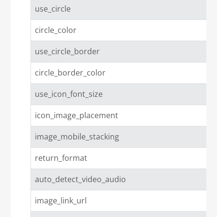
use_circle
circle_color
use_circle_border
circle_border_color
use_icon_font_size
icon_image_placement
image_mobile_stacking
return_format
auto_detect_video_audio
image_link_url