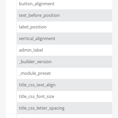
button_alignment
text_before_position
label_position
vertical_alignment
admin_label
_builder_version
_module_preset
title_css_text_align
title_css_font_size
title_css_letter_spacing